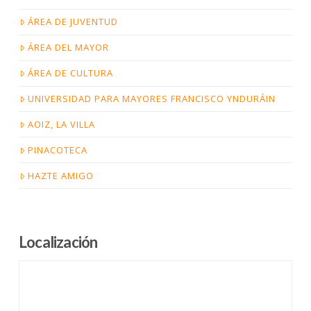
ÁREA DE JUVENTUD
ÁREA DEL MAYOR
ÁREA DE CULTURA
UNIVERSIDAD PARA MAYORES FRANCISCO YNDURÁIN
AOIZ, LA VILLA
PINACOTECA
HAZTE AMIGO
Localización