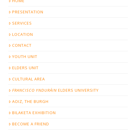
HOME
PRESENTATION
SERVICES
LOCATION
CONTACT
YOUTH UNIT
ELDERS UNIT
CULTURAL AREA
FRANCISCO YNDURÁIN
ELDERS UNIVERSITY
AOIZ, THE BURGH
BILAKETA EXHIBITION
BECOME A FRIEND