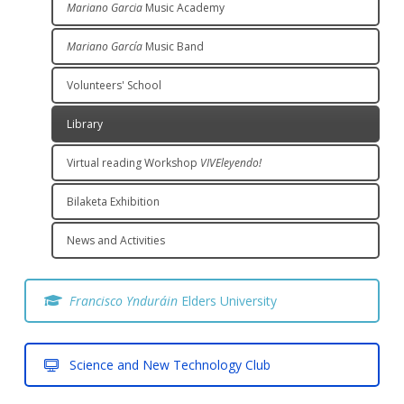
Mariano Garcia
Music Academy
Mariano García
Music Band
Volunteers' School
Library
Virtual reading Workshop
VIVEleyendo!
Bilaketa Exhibition
News and Activities
Francisco Ynduráin
Elders University
Science and New Technology Club