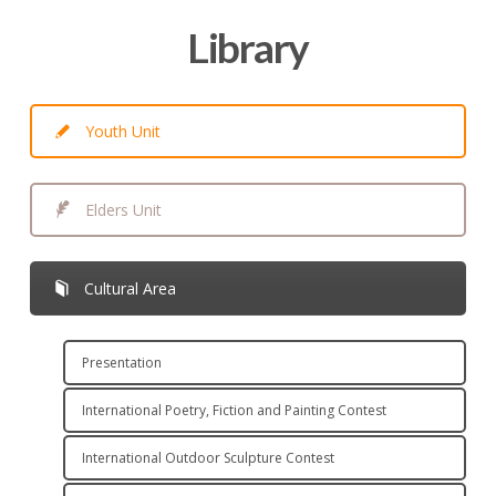
Library
Youth Unit
Elders Unit
Cultural Area
Presentation
International Poetry, Fiction and Painting Contest
International Outdoor Sculpture Contest